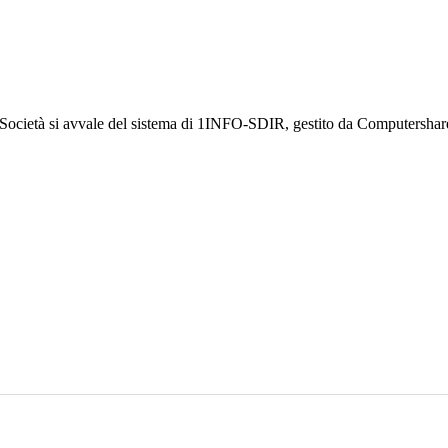
a Società si avvale del sistema di 1INFO-SDIR, gestito da Computershar