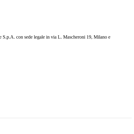
e S.p.A. con sede legale in via L. Mascheroni 19, Milano e